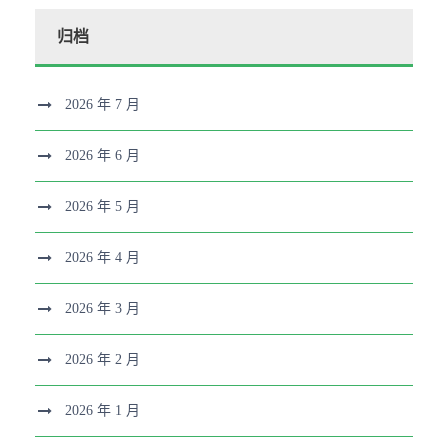
归档
2026 年 7 月
2026 年 6 月
2026 年 5 月
2026 年 4 月
2026 年 3 月
2026 年 2 月
2026 年 1 月