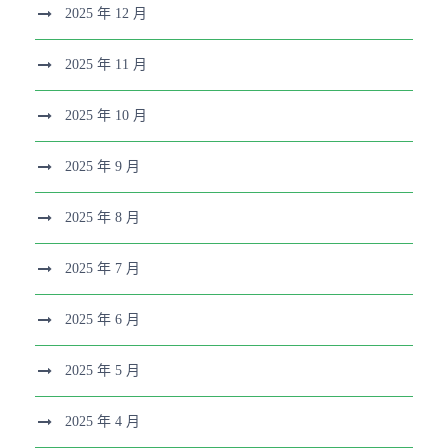
2025 年 12 月
2025 年 11 月
2025 年 10 月
2025 年 9 月
2025 年 8 月
2025 年 7 月
2025 年 6 月
2025 年 5 月
2025 年 4 月