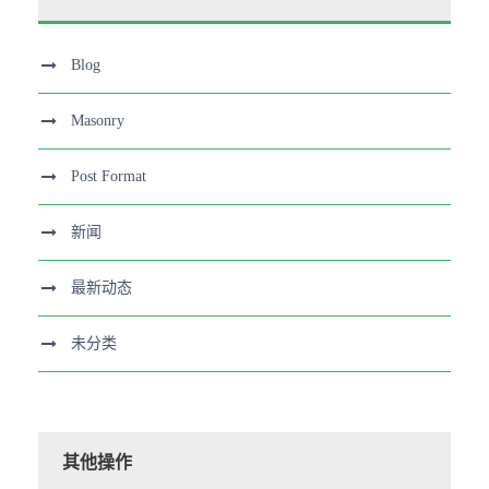
Blog
Masonry
Post Format
新闻
最新动态
未分类
其他操作