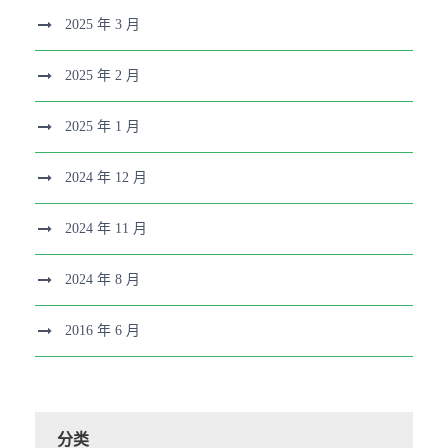
2025 年 3 月
2025 年 2 月
2025 年 1 月
2024 年 12 月
2024 年 11 月
2024 年 8 月
2016 年 6 月
分类