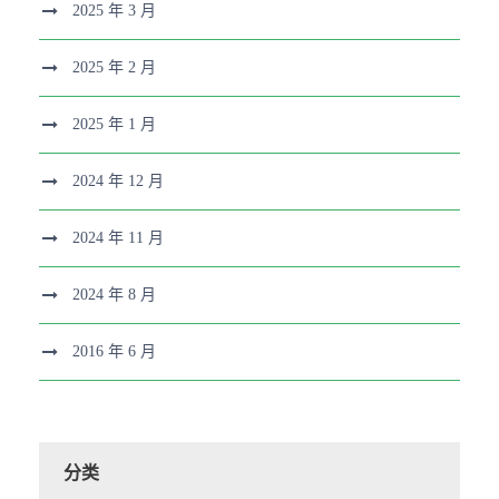
2025 年 3 月
2025 年 2 月
2025 年 1 月
2024 年 12 月
2024 年 11 月
2024 年 8 月
2016 年 6 月
分类