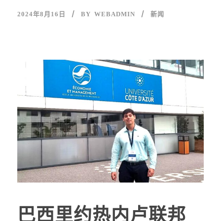
2024年8月16日
BY
WEBADMIN
新闻
巴西里约热内卢联邦