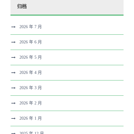
归档
2026 年 7 月
2026 年 6 月
2026 年 5 月
2026 年 4 月
2026 年 3 月
2026 年 2 月
2026 年 1 月
2025 年 12 月