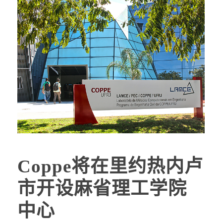
Coppe将在里约热内卢
市开设麻省理工学院
中心