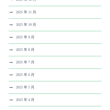
2025 年 11 月
2025 年 10 月
2025 年 9 月
2025 年 8 月
2025 年 7 月
2025 年 6 月
2025 年 5 月
2025 年 4 月