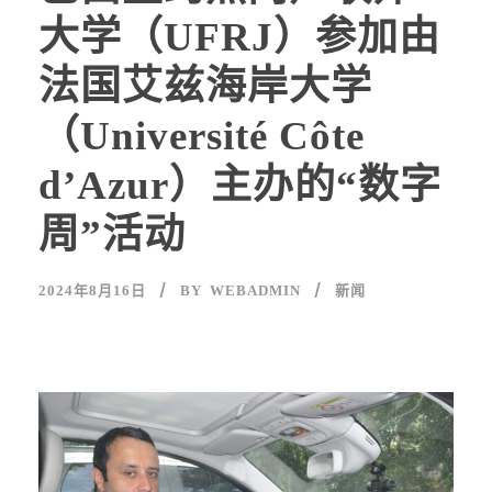
大学（UFRJ）参加由
法国艾兹海岸大学
（Université Côte
d’Azur）主办的“数字
周”活动
2024年8月16日
BY
WEBADMIN
新闻