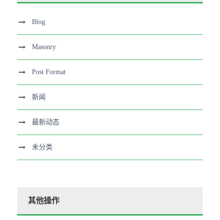
Blog
Masonry
Post Format
新闻
最新动态
未分类
其他操作