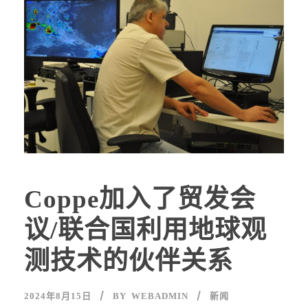
Coppe加入了贸发会
议/联合国利用地球观
测技术的伙伴关系
2024年8月15日
BY
WEBADMIN
新闻