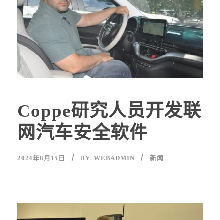
Coppe研究人员开发联
网汽车安全软件
2024年8月15日
BY
WEBADMIN
新闻