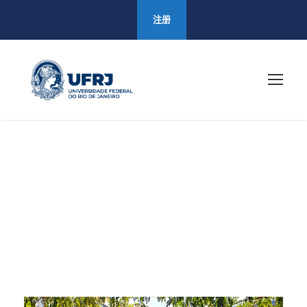
注册
8 月 2024
Month