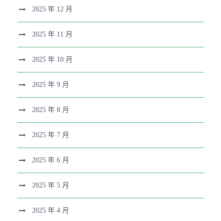
2025 年 12 月
2025 年 11 月
2025 年 10 月
2025 年 9 月
2025 年 8 月
2025 年 7 月
2025 年 6 月
2025 年 5 月
2025 年 4 月