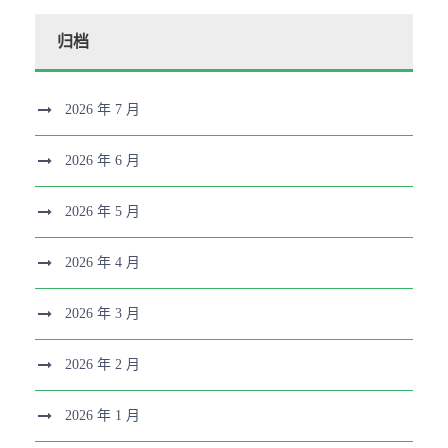
归档
2026 年 7 月
2026 年 6 月
2026 年 5 月
2026 年 4 月
2026 年 3 月
2026 年 2 月
2026 年 1 月