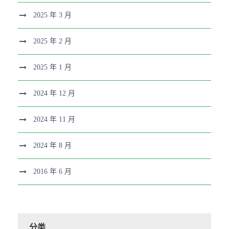
2025 年 3 月
2025 年 2 月
2025 年 1 月
2024 年 12 月
2024 年 11 月
2024 年 8 月
2016 年 6 月
分类