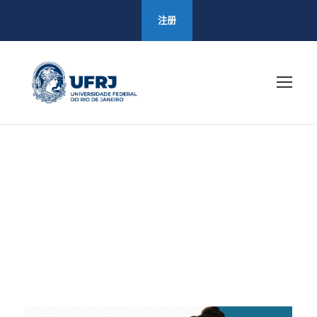
注册
21 11 月, 2025
Day