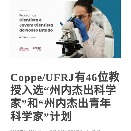
Coppe/UFRJ有46位教
授入选“州内杰出科学
家”和“州内杰出青年
科学家”计划