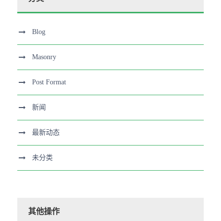
Blog
Masonry
Post Format
新闻
最新动态
未分类
其他操作