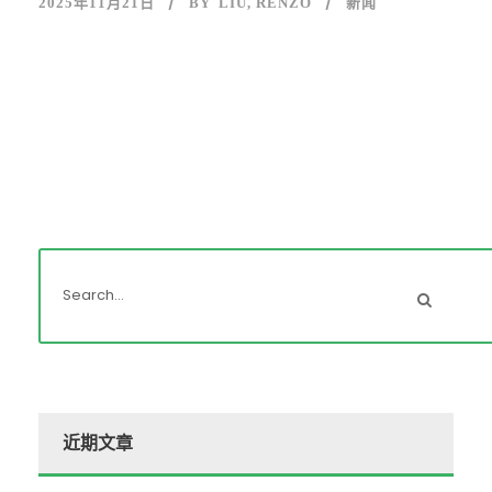
2025年11月21日
BY
LIU, RENZO
新闻
近期文章