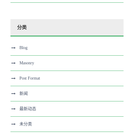
分类
Blog
Masonry
Post Format
新闻
最新动态
未分类