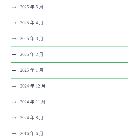
2025 年 5 月
2025 年 4 月
2025 年 3 月
2025 年 2 月
2025 年 1 月
2024 年 12 月
2024 年 11 月
2024 年 8 月
2016 年 6 月