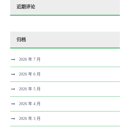
近期评论
归档
2026 年 7 月
2026 年 6 月
2026 年 5 月
2026 年 4 月
2026 年 3 月