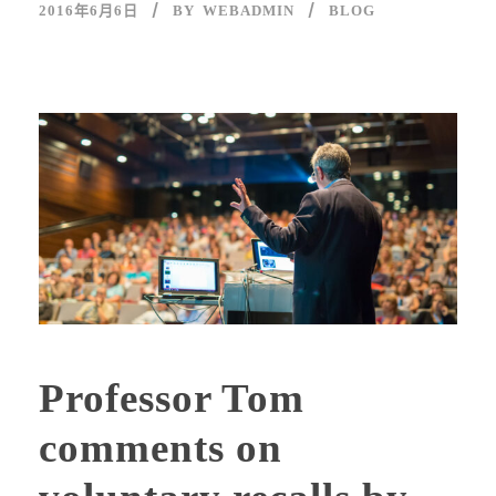
2016年6月6日
BY
WEBADMIN
BLOG
Professor Tom
comments on