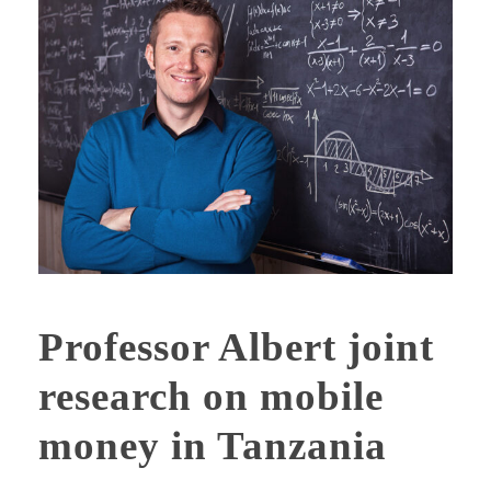
Professor Albert joint
research on mobile
money in Tanzania