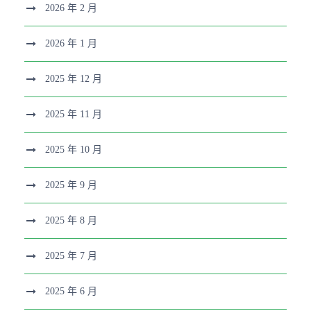
2026 年 2 月
2026 年 1 月
2025 年 12 月
2025 年 11 月
2025 年 10 月
2025 年 9 月
2025 年 8 月
2025 年 7 月
2025 年 6 月