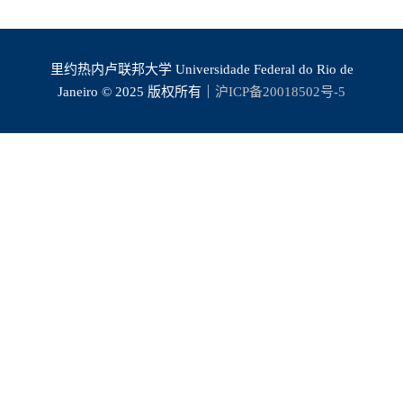
里约热内卢联邦大学 Universidade Federal do Rio de
Janeiro © 2025 版权所有｜
沪ICP备20018502号-5