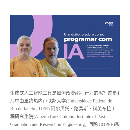
生成式人工智能工具是如何改变编程行为的呢？这是4
月中由里约热内卢联邦大学(Universidade Federal do
Rio de Janeiro, UFR) 阿尔贝托・路易斯・科英布拉工
程研究生院(Alberto Luiz Coimbra Institute of Post-
Graduation and Research in Engineering，简称COPPE)系