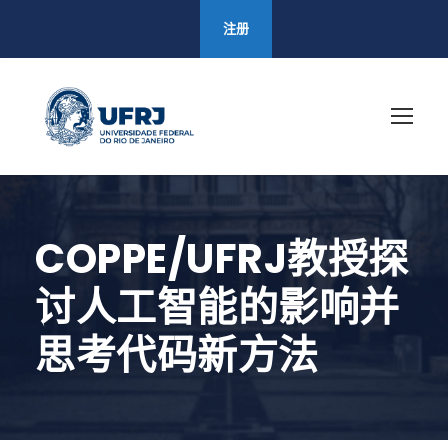
注册
COPPE/UFRJ教授探
讨人工智能的影响并
思考代码新方法