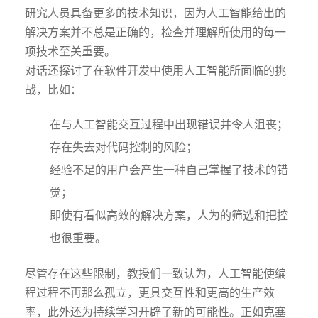
研究人员具备更多的技术知识，因为人工智能给出的
解决方案并不总是正确的，检查并理解所使用的每一
项技术至关重要。
对话还探讨了在软件开发中使用人工智能所面临的挑
战，比如：
在与人工智能交互过程中出现错误并令人沮丧；
存在失去对代码控制的风险；
经验不足的用户会产生一种自己掌握了技术的错
觉；
即使有看似高效的解决方案，人为的筛选和把控
也很重要。
尽管存在这些限制，教授们一致认为，人工智能使编
程过程不再那么孤立，更具交互性和更高的生产效
率，此外还为持续学习开辟了新的可能性。正如克塞