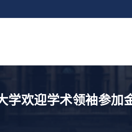
大学欢迎学术领袖参加