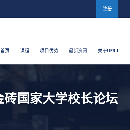
注册
首页
课程
项目优势
最新资讯
关于UFRJ
金砖国家大学校长论坛